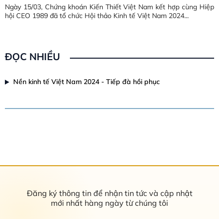
Ngày 15/03, Chứng khoán Kiến Thiết Việt Nam kết hợp cùng Hiệp
hội CEO 1989 đã tổ chức Hội thảo Kinh tế Việt Nam 2024...
ĐỌC NHIỀU
Nền kinh tế Việt Nam 2024 - Tiếp đà hồi phục
Đăng ký thông tin để nhận tin tức và cập nhật
mới nhất hàng ngày từ chúng tôi