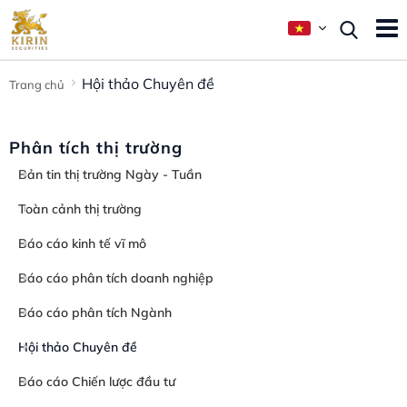
Hội thảo Chuyên đề
Trang chủ
Phân tích thị trường
Bản tin thị trường Ngày - Tuần
Toàn cảnh thị trường
Báo cáo kinh tế vĩ mô
Báo cáo phân tích doanh nghiệp
Báo cáo phân tích Ngành
Hội thảo Chuyên đề
Báo cáo Chiến lược đầu tư