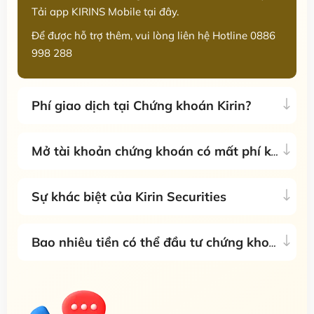
Tải app KIRINS Mobile tại đây.
Để được hỗ trợ thêm, vui lòng liên hệ Hotline 0886
998 288
Phí giao dịch tại Chứng khoán Kirin?
Mở tài khoản chứng khoán có mất phí không?
Sự khác biệt của Kirin Securities
Bao nhiêu tiền có thể đầu tư chứng khoán