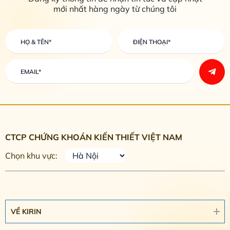
mới nhất hàng ngày từ chúng tôi
CTCP CHỨNG KHOÁN KIẾN THIẾT VIỆT NAM
Chọn khu vực:
VỀ KIRIN