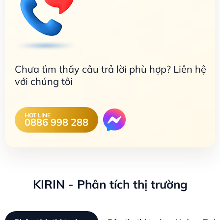
Chưa tìm thấy câu trả lời phù hợp? Liên hệ
với chúng tôi
HOT LINE
0886 998 288
KIRIN - Phân tích thị trường