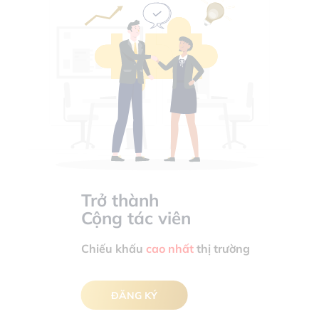
Trở thành
Cộng tác viên
Chiếu khấu
cao nhất
thị trường
ĐĂNG KÝ