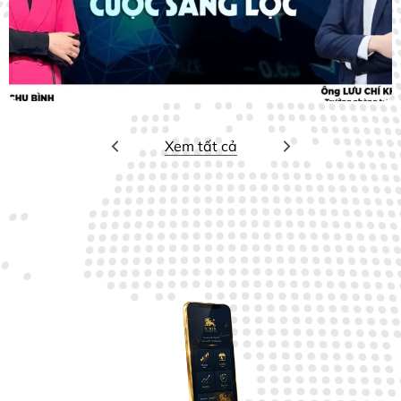
Xem tất cả