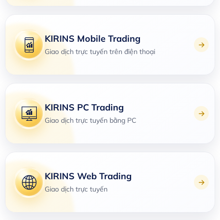
KIRINS Mobile Trading
Giao dịch trực tuyến trên điện thoại
KIRINS PC Trading
Giao dịch trực tuyến bằng PC
KIRINS Web Trading
Giao dịch trực tuyến