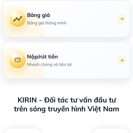
Bảng giá
Bảng giá thông minh
Nộp/rút tiền
Nhanh chóng và tiện lợi
KIRIN - Đối tác tư vấn đầu tư
trên sóng truyền hình Việt Nam