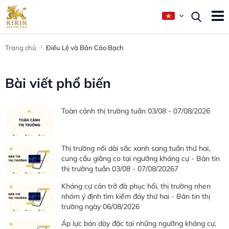
Trang chủ
Điều Lệ và Bản Cáo Bạch
Bài viết phổ biến
Toàn cảnh thị trường tuần 03/08 - 07/08/2026
Thị trường nối dài sắc xanh sang tuần thứ hai,
cung cầu giằng co tại ngưỡng kháng cự - Bản tin
thị trường tuần 03/08 - 07/08/20267
Kháng cự cản trở đà phục hồi, thị trường nhen
nhóm ý định tìm kiếm đáy thứ hai - Bản tin thị
trường ngày 06/08/2026
Áp lực bán dày đặc tại những ngưỡng kháng cự,