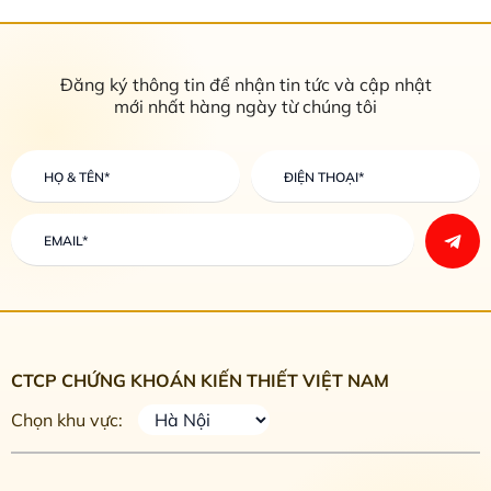
Đăng ký thông tin để nhận tin tức và cập nhật
mới nhất hàng ngày từ chúng tôi
CTCP CHỨNG KHOÁN KIẾN THIẾT VIỆT NAM
Chọn khu vực: