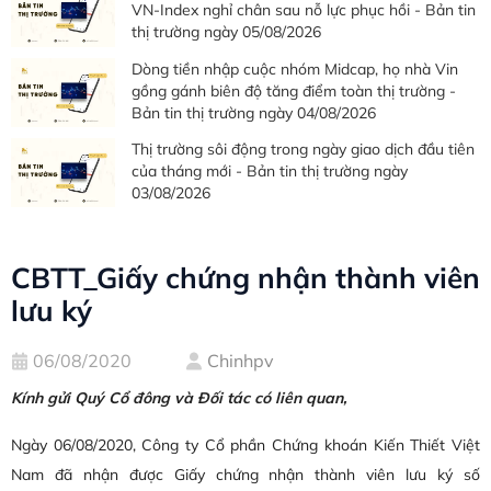
VN-Index nghỉ chân sau nỗ lực phục hồi - Bản tin
thị trường ngày 05/08/2026
Dòng tiền nhập cuộc nhóm Midcap, họ nhà Vin
gồng gánh biên độ tăng điểm toàn thị trường -
Bản tin thị trường ngày 04/08/2026
Thị trường sôi động trong ngày giao dịch đầu tiên
của tháng mới - Bản tin thị trường ngày
03/08/2026
CBTT_Giấy chứng nhận thành viên
lưu ký
06/08/2020
Chinhpv
Kính gửi Quý Cổ đông và Đối tác có liên quan,
Ngày 06/08/2020, Công ty Cổ phần Chứng khoán Kiến Thiết Việt
Nam đã nhận được Giấy chứng nhận thành viên lưu ký số