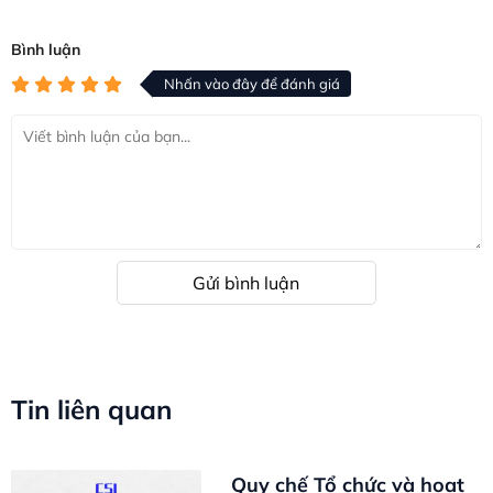
Bình luận
Nhấn vào đây để đánh giá
Gửi bình luận
Tin liên quan
Quy chế Tổ chức và hoạt