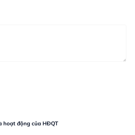
và hoạt động của HĐQT