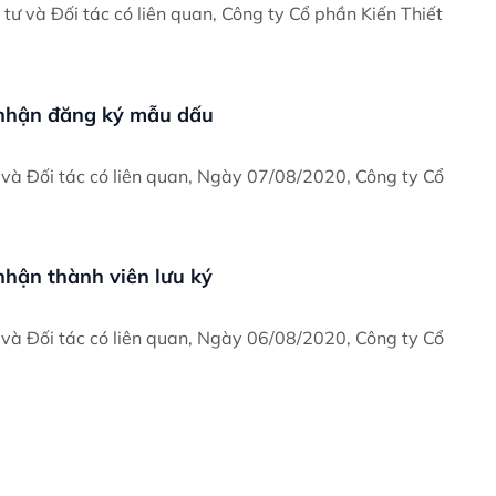
c có liên quan, Công ty Cổ phần Kiến Thiết
nhận đăng ký mẫu dấu
 liên quan, Ngày 07/08/2020, Công ty Cổ
hận thành viên lưu ký
 liên quan, Ngày 06/08/2020, Công ty Cổ