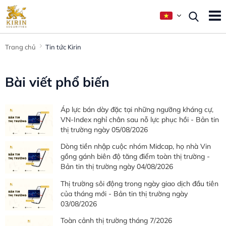
Trang chủ
Tin tức Kirin
Bài viết phổ biến
Áp lực bán dày đặc tại những ngưỡng kháng cự,
VN-Index nghỉ chân sau nỗ lực phục hồi - Bản tin
thị trường ngày 05/08/2026
Dòng tiền nhập cuộc nhóm Midcap, họ nhà Vin
gồng gánh biên độ tăng điểm toàn thị trường -
Bản tin thị trường ngày 04/08/2026
Thị trường sôi động trong ngày giao dịch đầu tiên
của tháng mới - Bản tin thị trường ngày
03/08/2026
Toàn cảnh thị trường tháng 7/2026