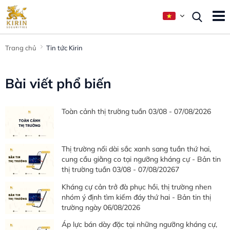
Trang chủ
Tin tức Kirin
Bài viết phổ biến
Toàn cảnh thị trường tuần 03/08 - 07/08/2026
Thị trường nối dài sắc xanh sang tuần thứ hai,
cung cầu giằng co tại ngưỡng kháng cự - Bản tin
thị trường tuần 03/08 - 07/08/20267
Kháng cự cản trở đà phục hồi, thị trường nhen
nhóm ý định tìm kiếm đáy thứ hai - Bản tin thị
trường ngày 06/08/2026
Áp lực bán dày đặc tại những ngưỡng kháng cự,