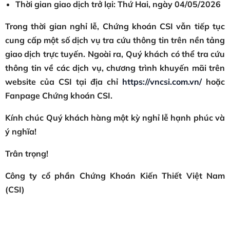
Thời gian giao dịch trở lại: Thứ Hai, ngày 04/05/2026
Trong thời gian nghỉ lễ, Chứng khoán CSI vẫn tiếp tục
cung cấp một số dịch vụ tra cứu thông tin trên nền tảng
giao dịch trực tuyến. Ngoài ra, Quý khách có thể tra cứu
thông tin về các dịch vụ, chương trình khuyến mãi trên
website của CSI tại địa chỉ
https://vncsi.com.vn/
hoặc
Fanpage Chứng khoán CSI.
Kính chúc Quý khách hàng một kỳ nghỉ lễ hạnh phúc và
ý nghĩa!
Trân trọng!
Công ty cổ phần Chứng Khoán Kiến Thiết Việt Nam
(CSI)