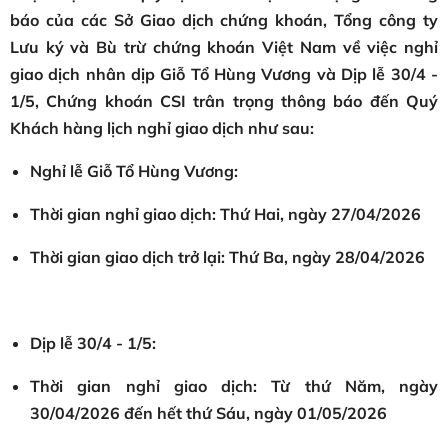
báo của các Sở Giao dịch chứng khoán, Tổng công ty
Lưu ký và Bù trừ chứng khoán Việt Nam về việc nghỉ
giao dịch nhân dịp Giỗ Tổ Hùng Vương và Dịp lễ 30/4 -
1/5, Chứng khoán CSI trân trọng thông báo đến Quý
Khách hàng lịch nghỉ giao dịch như sau:
Nghỉ lễ Giỗ Tổ Hùng Vương:
Thời gian nghỉ giao dịch: Thứ Hai, ngày 27/04/2026
Thời gian giao dịch trở lại: Thứ Ba, ngày 28/04/2026
Dịp lễ 30/4 - 1/5:
Thời gian nghỉ giao dịch: Từ thứ Năm, ngày
30/04/2026 đến hết thứ Sáu, ngày 01/05/2026