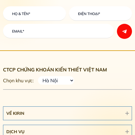
CTCP CHỨNG KHOÁN KIẾN THIẾT VIỆT NAM
Chọn khu vực:
VỀ KIRIN
DỊCH VỤ