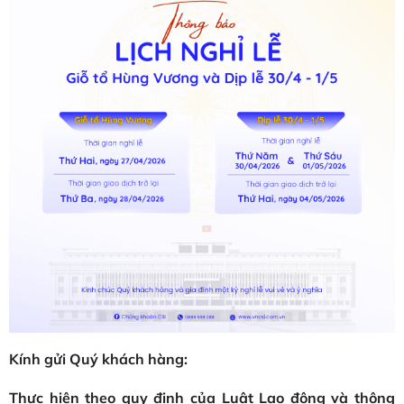
Kính gửi Quý khách hàng:
Thực hiện theo quy định của Luật Lao động và thông