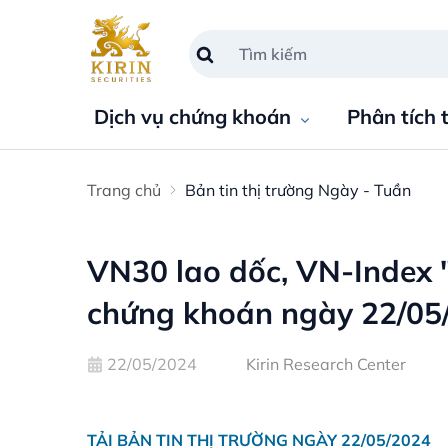
Dịch vụ chứng khoán
Phân tích 
Trang chủ
Bản tin thị trường Ngày - Tuần
VN30 lao dốc, VN-Index "
chứng khoán ngày 22/05
22/05/2024
Kirin Research Center
TẢI BẢN TIN THỊ TRƯỜNG NGÀY 22/05/2024