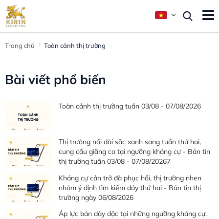
Trang chủ
Toàn cảnh thị trường
Bài viết phổ biến
Toàn cảnh thị trường tuần 03/08 - 07/08/2026
Thị trường nối dài sắc xanh sang tuần thứ hai,
cung cầu giằng co tại ngưỡng kháng cự - Bản tin
thị trường tuần 03/08 - 07/08/20267
Kháng cự cản trở đà phục hồi, thị trường nhen
nhóm ý định tìm kiếm đáy thứ hai - Bản tin thị
trường ngày 06/08/2026
Áp lực bán dày đặc tại những ngưỡng kháng cự,