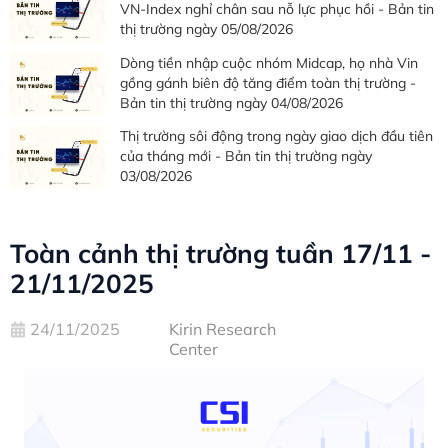
VN-Index nghỉ chân sau nỗ lực phục hồi - Bản tin
thị trường ngày 05/08/2026
Dòng tiền nhập cuộc nhóm Midcap, họ nhà Vin
gồng gánh biên độ tăng điểm toàn thị trường -
Bản tin thị trường ngày 04/08/2026
Thị trường sôi động trong ngày giao dịch đầu tiên
của tháng mới - Bản tin thị trường ngày
03/08/2026
Toàn cảnh thị trường tuần 17/11 -
21/11/2025
24/11/2025
Kirin Research
Center