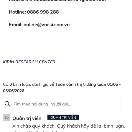
Hotline: 0886 998 288
Email:
online@vncsi.com.vn
KIRIN RESEARCH CENTER
Có
0
bình luận, đánh giá
về Toàn cảnh thị trường tuần 01/06 -
05/06/2026
Quản trị viên
QUẢN TRỊ VIÊN
TV
Xin chào quý khách. Quý khách hãy để lại bình luận,