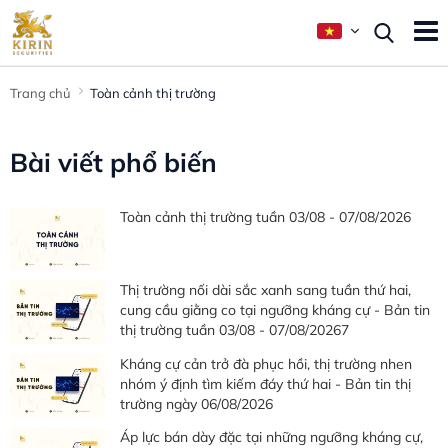
Trang chủ
Toàn cảnh thị trường
Bài viết phổ biến
Toàn cảnh thị trường tuần 03/08 - 07/08/2026
Thị trường nối dài sắc xanh sang tuần thứ hai,
cung cầu giằng co tại ngưỡng kháng cự - Bản tin
thị trường tuần 03/08 - 07/08/20267
Kháng cự cản trở đà phục hồi, thị trường nhen
nhóm ý định tìm kiếm đáy thứ hai - Bản tin thị
trường ngày 06/08/2026
Áp lực bán dày đặc tại những ngưỡng kháng cự,