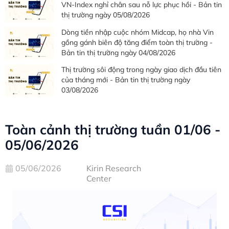
VN-Index nghỉ chân sau nỗ lực phục hồi - Bản tin
thị trường ngày 05/08/2026
Dòng tiền nhập cuộc nhóm Midcap, họ nhà Vin
gồng gánh biên độ tăng điểm toàn thị trường -
Bản tin thị trường ngày 04/08/2026
Thị trường sôi động trong ngày giao dịch đầu tiên
của tháng mới - Bản tin thị trường ngày
03/08/2026
Toàn cảnh thị trường tuần 01/06 -
05/06/2026
05/06/2026
Kirin Research
Center