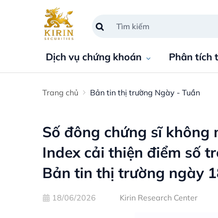
Dịch vụ chứng khoán
Phân tích 
Trang chủ
Bản tin thị trường Ngày - Tuần
Số đông chứng sĩ không 
Index cải thiện điểm số 
Bản tin thị trường ngày 
18/06/2026
Kirin Research Center