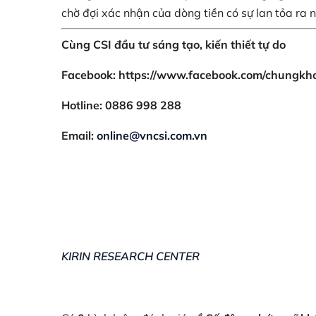
chờ đợi xác nhận của dòng tiền có sự lan tỏa ra
Cùng CSI đầu tư sáng tạo, kiến thiết tự do
Facebook: https://www.facebook.com/chungkh
Hotline: 0886 998 288
Email:
online@vncsi.com.vn
KIRIN RESEARCH CENTER