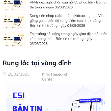
VN-Index nghỉ chân sau nỗ lực phục hồi - Bản tin
thị trường ngày 05/08/2026
Dòng tiền nhập cuộc nhóm Midcap, họ nhà Vin
gồng gánh biên độ tăng điểm toàn thị trường -
Bản tin thị trường ngày 04/08/2026
Thị trường sôi động trong ngày giao dịch đầu tiên
của tháng mới - Bản tin thị trường ngày
03/08/2026
Rung lắc tại vùng đỉnh
25/02/2025
Kirin Research
Center