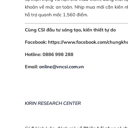
khoản về mức an toàn. Nhịp mua mới cần kiên n
hỗ trợ quanh mốc 1,560 điểm.
Cùng CSI đầu tư sáng tạo, kiến thiết tự do
Facebook: https://www.facebook.com/chungkh
Hotline: 0886 998 288
Email:
online@vncsi.com.vn
KIRIN RESEARCH CENTER