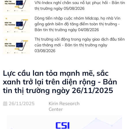
VN-Index nghỉ chân sau nỗ lực phục hồi - Bản tin
thị trường ngày 05/08/2026
Dòng tiền nhập cuộc nhóm Midcap, họ nhà Vin
gồng gánh biên độ tăng điểm toàn thị trường -
Bản tin thị trường ngày 04/08/2026
Thị trường sôi động trong ngày giao dịch đầu tiên
của tháng mới - Bản tin thị trường ngày
03/08/2026
Lực cầu lan tỏa mạnh mẽ, sắc
xanh trở lại trên diện rộng - Bản
tin thị trường ngày 26/11/2025
26/11/2025
Kirin Research
Center