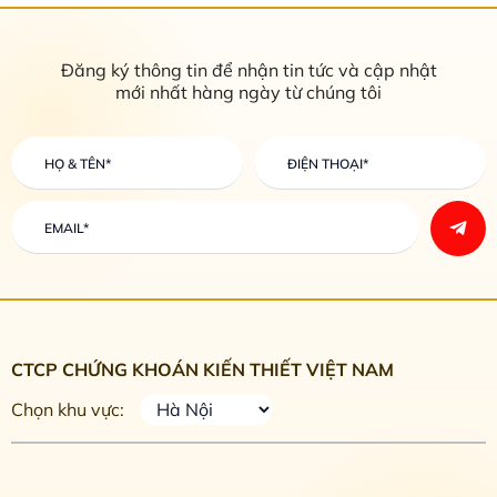
Đăng ký thông tin để nhận tin tức và cập nhật
mới nhất hàng ngày từ chúng tôi
CTCP CHỨNG KHOÁN KIẾN THIẾT VIỆT NAM
Chọn khu vực: