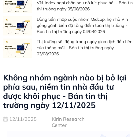
VN-Index nghỉ chân sau nỗ lực phục hồi - Bản tin
thị trường ngày 05/08/2026
Dòng tiền nhập cuộc nhóm Midcap, họ nhà Vin
gồng gánh biên độ tăng điểm toàn thị trường -
Bản tin thị trường ngày 04/08/2026
Thị trường sôi động trong ngày giao dịch đầu tiên
của tháng mới - Bản tin thị trường ngày
03/08/2026
Không nhóm ngành nào bị bỏ lại
phía sau, niềm tin nhà đầu tư
được khôi phục - Bản tin thị
trường ngày 12/11/2025
12/11/2025
Kirin Research
Center