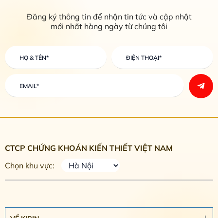
Đăng ký thông tin để nhận tin tức và cập nhật
mới nhất hàng ngày từ chúng tôi
CTCP CHỨNG KHOÁN KIẾN THIẾT VIỆT NAM
Chọn khu vực: