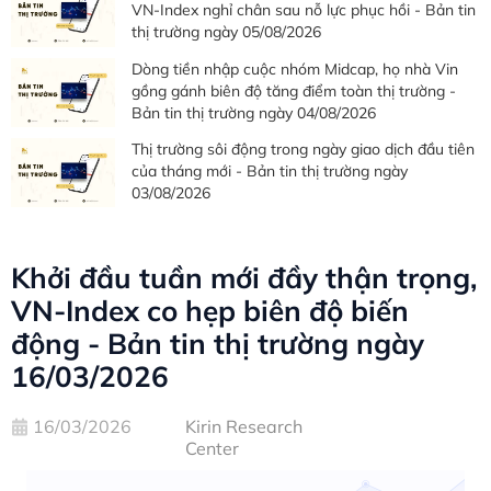
VN-Index nghỉ chân sau nỗ lực phục hồi - Bản tin
thị trường ngày 05/08/2026
Dòng tiền nhập cuộc nhóm Midcap, họ nhà Vin
gồng gánh biên độ tăng điểm toàn thị trường -
Bản tin thị trường ngày 04/08/2026
Thị trường sôi động trong ngày giao dịch đầu tiên
của tháng mới - Bản tin thị trường ngày
03/08/2026
Khởi đầu tuần mới đầy thận trọng,
VN-Index co hẹp biên độ biến
động - Bản tin thị trường ngày
16/03/2026
16/03/2026
Kirin Research
Center