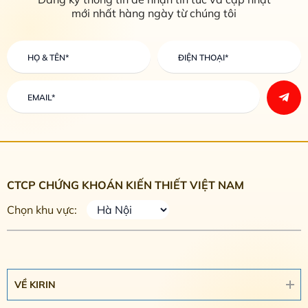
mới nhất hàng ngày từ chúng tôi
CTCP CHỨNG KHOÁN KIẾN THIẾT VIỆT NAM
Chọn khu vực:
VỀ KIRIN