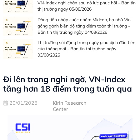
VN-Index nghỉ chân sau nỗ lực phục hồi - Bản tin
thị trường ngày 05/08/2026
Dòng tiền nhập cuộc nhóm Midcap, họ nhà Vin
gồng gánh biên độ tăng điểm toàn thị trường -
Bản tin thị trường ngày 04/08/2026
Thị trường sôi động trong ngày giao dịch đầu tiên
của tháng mới - Bản tin thị trường ngày
03/08/2026
Đi lên trong nghi ngờ, VN-Index
tăng hơn 18 điểm trong tuần qua
20/01/2025
Kirin Research
Center