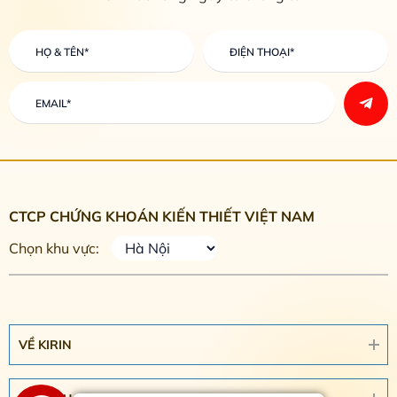
CTCP CHỨNG KHOÁN KIẾN THIẾT VIỆT NAM
Chọn khu vực:
VỀ KIRIN