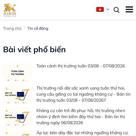
Trang chủ
Tin cổ đông
Bài viết phổ biến
Toàn cảnh thị trường tuần 03/08 - 07/08/2026
Thị trường nối dài sắc xanh sang tuần thứ hai,
cung cầu giằng co tại ngưỡng kháng cự - Bản tin
thị trường tuần 03/08 - 07/08/20267
Kháng cự cản trở đà phục hồi, thị trường nhen
nhóm ý định tìm kiếm đáy thứ hai - Bản tin thị
trường ngày 06/08/2026
Áp lực bán dày đặc tại những ngưỡng kháng cự,