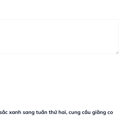
 sắc xanh sang tuần thứ hai, cung cầu giằng co