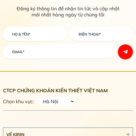
Đăng ký thông tin để nhận tin tức và cập nhật
mới nhất hàng ngày từ chúng tôi
CTCP CHỨNG KHOÁN KIẾN THIẾT VIỆT NAM
Chọn khu vực:
VỀ KIRIN