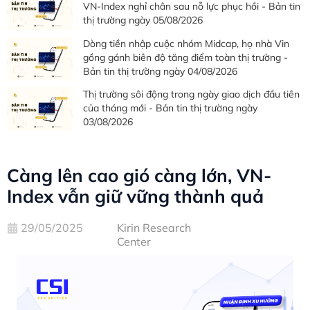
VN-Index nghỉ chân sau nỗ lực phục hồi - Bản tin
thị trường ngày 05/08/2026
Dòng tiền nhập cuộc nhóm Midcap, họ nhà Vin
gồng gánh biên độ tăng điểm toàn thị trường -
Bản tin thị trường ngày 04/08/2026
Thị trường sôi động trong ngày giao dịch đầu tiên
của tháng mới - Bản tin thị trường ngày
03/08/2026
Càng lên cao gió càng lớn, VN-
Index vẫn giữ vững thành quả
29/05/2025
Kirin Research
Center