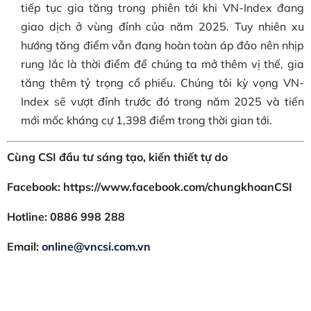
tiếp tục gia tăng trong phiên tới khi VN-Index đang
giao dịch ở vùng đỉnh của năm 2025. Tuy nhiên xu
hướng tăng điểm vẫn đang hoàn toàn áp đảo nên nhịp
rung lắc là thời điểm để chúng ta mở thêm vị thế, gia
tăng thêm tỷ trọng cổ phiếu. Chúng tôi kỳ vọng VN-
Index sẽ vượt đỉnh trước đó trong năm 2025 và tiến
mới mốc kháng cự 1,398 điểm trong thời gian tới.
Cùng CSI đầu tư sáng tạo, kiến thiết tự do
Facebook: https://www.facebook.com/chungkhoanCSI
Hotline: 0886 998 288
Email:
online@vncsi.com.vn