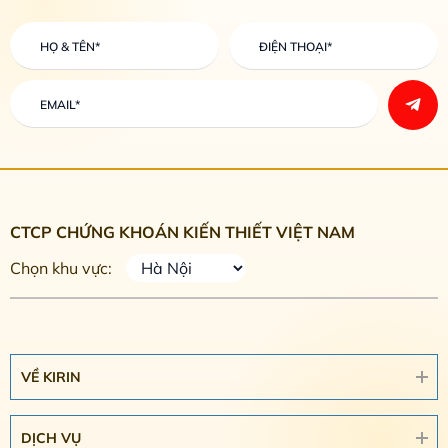
CTCP CHỨNG KHOÁN KIẾN THIẾT VIỆT NAM
Chọn khu vực:
VỀ KIRIN
DỊCH VỤ