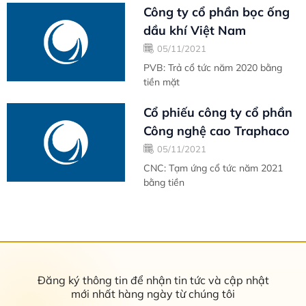
Công ty cổ phần bọc ống
dầu khí Việt Nam
05/11/2021
PVB: Trả cổ tức năm 2020 bằng
tiền mặt
Cổ phiếu công ty cổ phần
Công nghệ cao Traphaco
05/11/2021
CNC: Tạm ứng cổ tức năm 2021
bằng tiền
Đăng ký thông tin để nhận tin tức và cập nhật
mới nhất hàng ngày từ chúng tôi