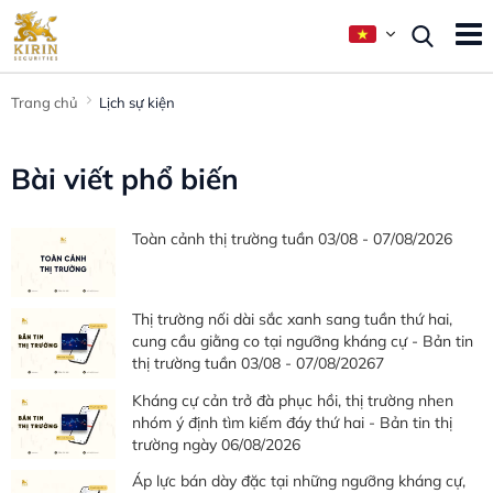
Trang chủ
Lịch sự kiện
Bài viết phổ biến
Toàn cảnh thị trường tuần 03/08 - 07/08/2026
Thị trường nối dài sắc xanh sang tuần thứ hai,
cung cầu giằng co tại ngưỡng kháng cự - Bản tin
thị trường tuần 03/08 - 07/08/20267
Kháng cự cản trở đà phục hồi, thị trường nhen
nhóm ý định tìm kiếm đáy thứ hai - Bản tin thị
trường ngày 06/08/2026
Áp lực bán dày đặc tại những ngưỡng kháng cự,