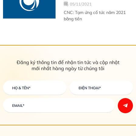
05/11/2021
CNC: Tạm ứng cổ tức năm 2021
bằng tiền
Đăng ký thông tin để nhận tin tức và cập nhật
mới nhất hàng ngày từ chúng tôi