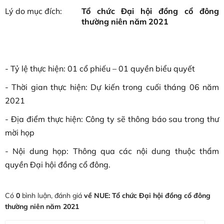
Lý do mục đích:
Tổ chức Đại hội đồng cổ đông
thường niên năm 2021
- Tỷ lệ thực hiện: 01 cổ phiếu – 01 quyền biểu quyết
- Thời gian thực hiện: Dự kiến trong cuối tháng 06 năm
2021
- Địa điểm thực hiện: Công ty sẽ thông báo sau trong thư
mời họp
- Nội dung họp: Thông qua các nội dung thuộc thẩm
quyền Đại hội đồng cổ đông.
Có
0
bình luận, đánh giá
về NUE: Tổ chức Đại hội đồng cổ đông
thường niên năm 2021