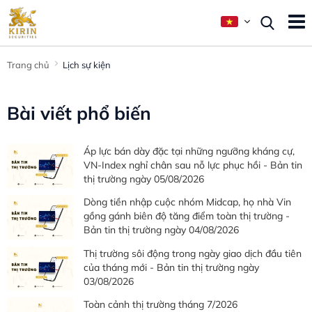
Trang chủ
Lịch sự kiện
Bài viết phổ biến
Áp lực bán dày đặc tại những ngưỡng kháng cự,
VN-Index nghỉ chân sau nỗ lực phục hồi - Bản tin
thị trường ngày 05/08/2026
Dòng tiền nhập cuộc nhóm Midcap, họ nhà Vin
gồng gánh biên độ tăng điểm toàn thị trường -
Bản tin thị trường ngày 04/08/2026
Thị trường sôi động trong ngày giao dịch đầu tiên
của tháng mới - Bản tin thị trường ngày
03/08/2026
Toàn cảnh thị trường tháng 7/2026