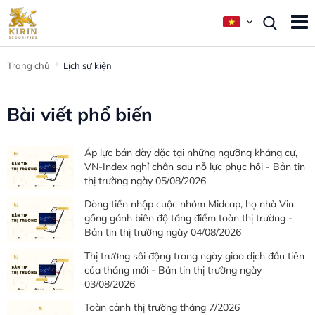
Trang chủ
Lịch sự kiện
Bài viết phổ biến
Áp lực bán dày đặc tại những ngưỡng kháng cự,
VN-Index nghỉ chân sau nỗ lực phục hồi - Bản tin
thị trường ngày 05/08/2026
Dòng tiền nhập cuộc nhóm Midcap, họ nhà Vin
gồng gánh biên độ tăng điểm toàn thị trường -
Bản tin thị trường ngày 04/08/2026
Thị trường sôi động trong ngày giao dịch đầu tiên
của tháng mới - Bản tin thị trường ngày
03/08/2026
Toàn cảnh thị trường tháng 7/2026