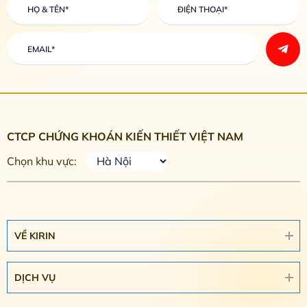
CTCP CHỨNG KHOÁN KIẾN THIẾT VIỆT NAM
Chọn khu vực:
VỀ KIRIN
DỊCH VỤ