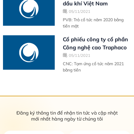
dầu khí Việt Nam
05/11/2021
PVB: Trả cổ tức năm 2020 bằng
tiền mặt
Cổ phiếu công ty cổ phần
Công nghệ cao Traphaco
05/11/2021
CNC: Tạm ứng cổ tức năm 2021
bằng tiền
Đăng ký thông tin để nhận tin tức và cập nhật
mới nhất hàng ngày từ chúng tôi