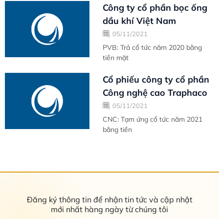
Công ty cổ phần bọc ống
dầu khí Việt Nam
05/11/2021
PVB: Trả cổ tức năm 2020 bằng
tiền mặt
Cổ phiếu công ty cổ phần
Công nghệ cao Traphaco
05/11/2021
CNC: Tạm ứng cổ tức năm 2021
bằng tiền
Đăng ký thông tin để nhận tin tức và cập nhật
mới nhất hàng ngày từ chúng tôi