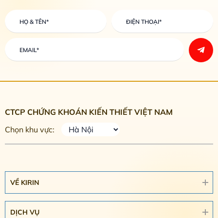
CTCP CHỨNG KHOÁN KIẾN THIẾT VIỆT NAM
Chọn khu vực:
VỀ KIRIN
DỊCH VỤ