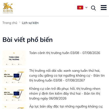
Trang chủ
Lịch sự kiện
Bài viết phổ biến
Toàn cảnh thị trường tuần 03/08 - 07/08/2026
Thị trường nối dài sắc xanh sang tuần thứ hai,
cung cầu giằng co tại ngưỡng kháng cự - Bản tin
thị trường tuần 03/08 - 07/08/20267
Kháng cự cản trở đà phục hồi, thị trường nhen
nhóm ý định tìm kiếm đáy thứ hai - Bản tin thị
trường ngày 06/08/2026
Áp lực bán dày đặc tại những ngưỡng kháng cự,