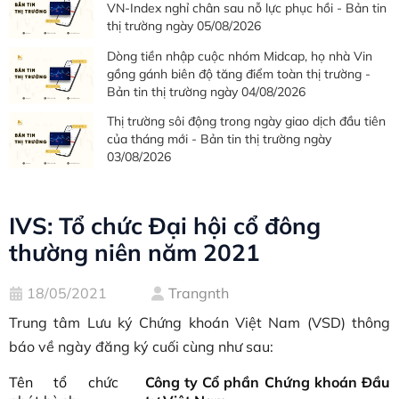
VN-Index nghỉ chân sau nỗ lực phục hồi - Bản tin
thị trường ngày 05/08/2026
Dòng tiền nhập cuộc nhóm Midcap, họ nhà Vin
gồng gánh biên độ tăng điểm toàn thị trường -
Bản tin thị trường ngày 04/08/2026
Thị trường sôi động trong ngày giao dịch đầu tiên
của tháng mới - Bản tin thị trường ngày
03/08/2026
IVS: Tổ chức Đại hội cổ đông
thường niên năm 2021
18/05/2021
Trangnth
Trung tâm Lưu ký Chứng khoán Việt Nam (VSD) thông
báo về ngày đăng ký cuối cùng như sau:
Tên tổ chức
Công ty Cổ phần Chứng khoán Đầu