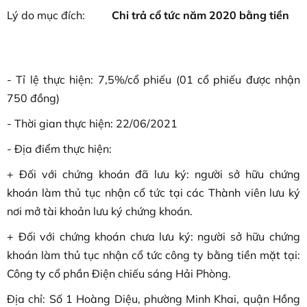
Lý do mục đích:
Chi trả cổ tức năm 2020 bằng tiền
- Tỉ lệ thực hiện: 7,5%/cổ phiếu (01 cổ phiếu được nhận
750 đồng)
- Thời gian thực hiện: 22/06/2021
- Địa điểm thực hiện:
+ Đối với chứng khoán đã lưu ký: người sở hữu chứng
khoán làm thủ tục nhận cổ tức tại các Thành viên lưu ký
nơi mở tài khoản lưu ký chứng khoán.
+ Đối với chứng khoán chưa lưu ký: người sở hữu chứng
khoán làm thủ tục nhận cổ tức công ty bằng tiền mặt tại:
Công ty cổ phần Điện chiếu sáng Hải Phòng.
Địa chỉ: Số 1 Hoàng Diệu, phường Minh Khai, quận Hồng