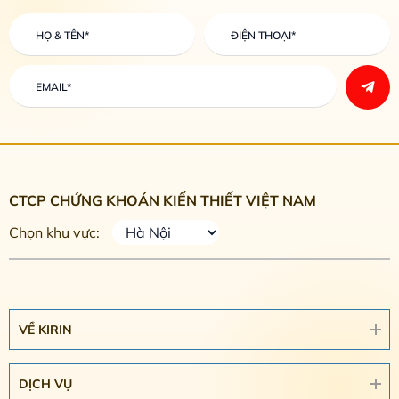
CTCP CHỨNG KHOÁN KIẾN THIẾT VIỆT NAM
Chọn khu vực:
VỀ KIRIN
DỊCH VỤ