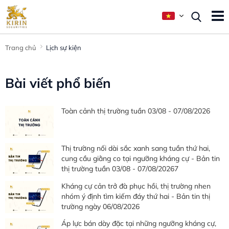
Trang chủ
Lịch sự kiện
Bài viết phổ biến
Toàn cảnh thị trường tuần 03/08 - 07/08/2026
Thị trường nối dài sắc xanh sang tuần thứ hai,
cung cầu giằng co tại ngưỡng kháng cự - Bản tin
thị trường tuần 03/08 - 07/08/20267
Kháng cự cản trở đà phục hồi, thị trường nhen
nhóm ý định tìm kiếm đáy thứ hai - Bản tin thị
trường ngày 06/08/2026
Áp lực bán dày đặc tại những ngưỡng kháng cự,