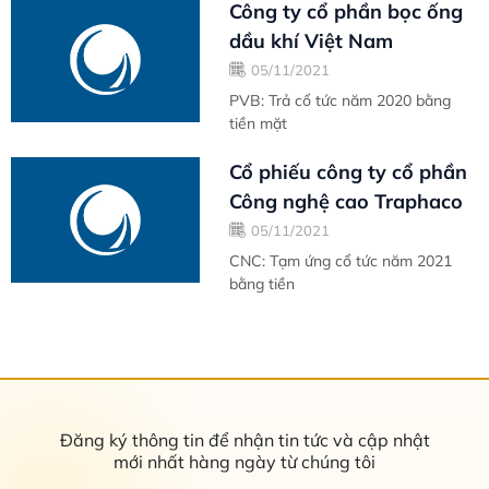
Công ty cổ phần bọc ống
dầu khí Việt Nam
05/11/2021
PVB: Trả cổ tức năm 2020 bằng
tiền mặt
Cổ phiếu công ty cổ phần
Công nghệ cao Traphaco
05/11/2021
CNC: Tạm ứng cổ tức năm 2021
bằng tiền
Đăng ký thông tin để nhận tin tức và cập nhật
mới nhất hàng ngày từ chúng tôi