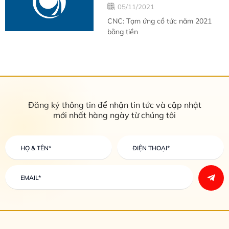
05/11/2021
CNC: Tạm ứng cổ tức năm 2021
bằng tiền
Đăng ký thông tin để nhận tin tức và cập nhật
mới nhất hàng ngày từ chúng tôi