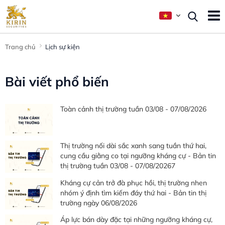
Trang chủ
Lịch sự kiện
Bài viết phổ biến
Toàn cảnh thị trường tuần 03/08 - 07/08/2026
Thị trường nối dài sắc xanh sang tuần thứ hai,
cung cầu giằng co tại ngưỡng kháng cự - Bản tin
thị trường tuần 03/08 - 07/08/20267
Kháng cự cản trở đà phục hồi, thị trường nhen
nhóm ý định tìm kiếm đáy thứ hai - Bản tin thị
trường ngày 06/08/2026
Áp lực bán dày đặc tại những ngưỡng kháng cự,