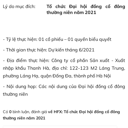
Lý do mục đích:
Tổ chức Đại hội đồng cổ đông
thường niên năm 2021
- Tỷ lệ thực hiện: 01 cổ phiếu – 01 quyền biểu quyết
- Thời gian thực hiện: Dự kiến tháng 6/2021
- Địa điểm thực hiện: Công ty cổ phần Sản xuất - Xuất
nhập khẩu Thanh Hà, địa chỉ: 122-123 M2 Láng Trung,
phường Láng Hạ, quận Đống Đa, thành phố Hà Nội
- Nội dung họp: Các nội dung của Đại hội đồng cổ đông
thường niên
Có
0
bình luận, đánh giá
về HFX: Tổ chức Đại hội đồng cổ đông
thường niên năm 2021