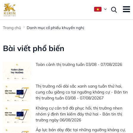
Trang chủ
Danh mục cổ phiếu khuyến nghị
Bài viết phổ biến
Toàn cảnh thị trường tuần 03/08 - 07/08/2026
Thị trường nối dài sắc xanh sang tuần thứ hai,
cung cầu giằng co tại ngưỡng kháng cự - Bản tin
thị trường tuần 03/08 - 07/08/20267
Kháng cự cản trở đà phục hồi, thị trường nhen
nhóm ý định tìm kiếm đáy thứ hai - Bản tin thị
trường ngày 06/08/2026
Áp lực bán dày đặc tại những ngưỡng kháng cự,