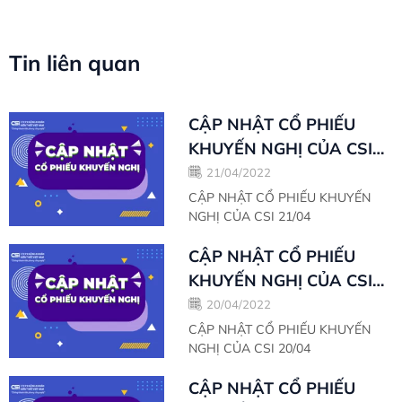
Tin liên quan
CẬP NHẬT CỔ PHIẾU
KHUYẾN NGHỊ CỦA CSI
21/04
21/04/2022
CẬP NHẬT CỔ PHIẾU KHUYẾN
NGHỊ CỦA CSI 21/04
CẬP NHẬT CỔ PHIẾU
KHUYẾN NGHỊ CỦA CSI
20/04
20/04/2022
CẬP NHẬT CỔ PHIẾU KHUYẾN
NGHỊ CỦA CSI 20/04
CẬP NHẬT CỔ PHIẾU