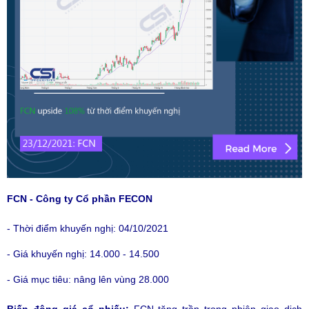
FCN - Công ty Cổ phần FECON
- Thời điểm khuyến nghị: 04/10/2021
- Giá khuyến nghị: 14.000 - 14.500
- Giá mục tiêu: nâng lên vùng 28.000