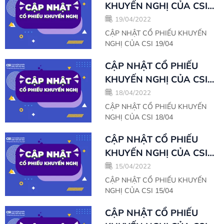
KHUYẾN NGHỊ CỦA CSI
19/04
19/04/2022
CẬP NHẬT CỔ PHIẾU KHUYẾN
NGHỊ CỦA CSI 19/04
CẬP NHẬT CỔ PHIẾU
KHUYẾN NGHỊ CỦA CSI
18/04
18/04/2022
CẬP NHẬT CỔ PHIẾU KHUYẾN
NGHỊ CỦA CSI 18/04
CẬP NHẬT CỔ PHIẾU
KHUYẾN NGHỊ CỦA CSI
15/04
15/04/2022
CẬP NHẬT CỔ PHIẾU KHUYẾN
NGHỊ CỦA CSI 15/04
CẬP NHẬT CỔ PHIẾU